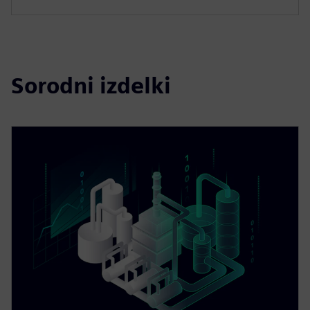
Sorodni izdelki