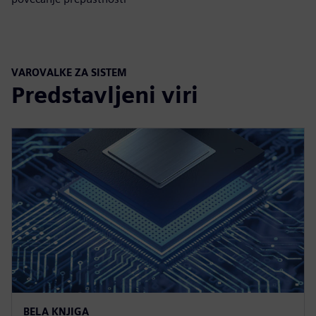
VAROVALKE ZA SISTEM
Predstavljeni viri
BELA KNJIGA