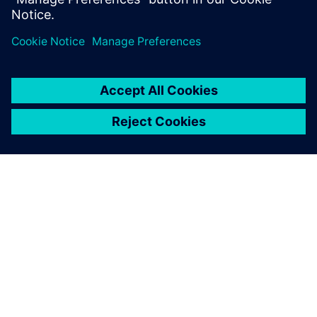
O SIEMENSU