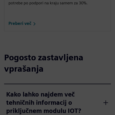
potrebe po podpori na kraju samem za 30%.
Preberi več
Pogosto zastavljena
vprašanja
Kako lahko najdem več
tehničnih informacij o
priključnem modulu IOT?