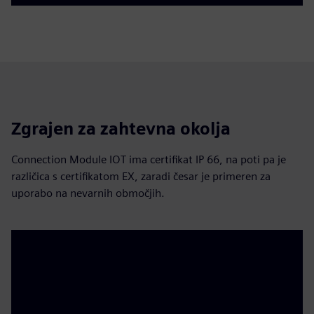
Zgrajen za zahtevna okolja
Connection Module IOT ima certifikat IP 66, na poti pa je
različica s certifikatom EX, zaradi česar je primeren za
uporabo na nevarnih območjih.