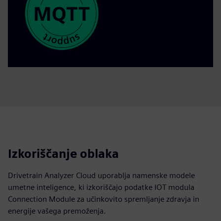
Izkoriščanje oblaka
Drivetrain Analyzer Cloud uporablja namenske modele
umetne inteligence, ki izkoriščajo podatke IOT modula
Connection Module za učinkovito spremljanje zdravja in
energije vašega premoženja.