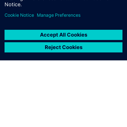
O SIEMENSU