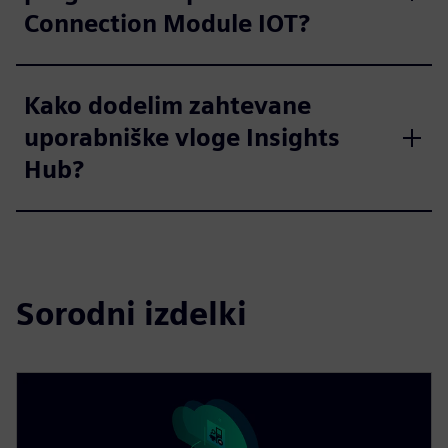
Connection Module IOT?
Kako dodelim zahtevane
uporabniške vloge Insights
Hub?
Sorodni izdelki