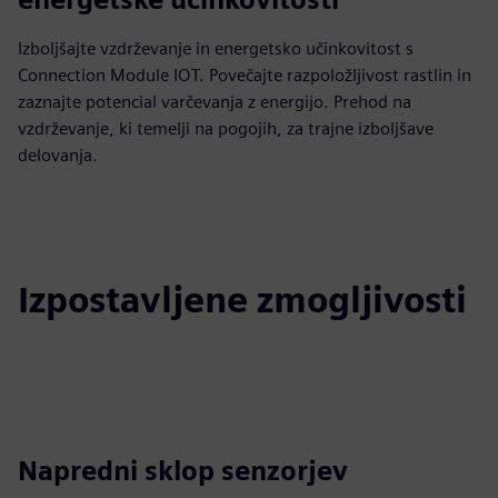
Izboljšajte vzdrževanje in energetsko učinkovitost s
Connection Module IOT. Povečajte razpoložljivost rastlin in
zaznajte potencial varčevanja z energijo. Prehod na
vzdrževanje, ki temelji na pogojih, za trajne izboljšave
delovanja.
Izpostavljene zmogljivosti
Napredni sklop senzorjev