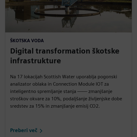
ŠKOTSKA VODA
Digital transformation škotske
infrastrukture
Na 17 lokacijah Scottish Water uporablja pogonski
analizator oblaka in Connection Module IOT za
inteligentno spremljanje stanja —— zmanjšanje
stroškov okvare za 10%, podaljšanje življenjske dobe
sredstev za 15% in zmanjšanje emisij CO2.
Preberi več