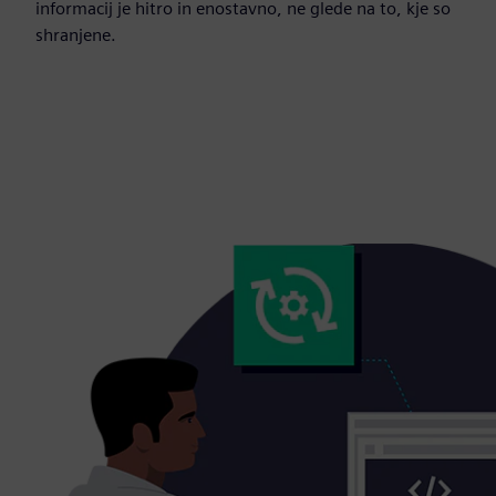
informacij je hitro in enostavno, ne glede na to, kje so
shranjene.