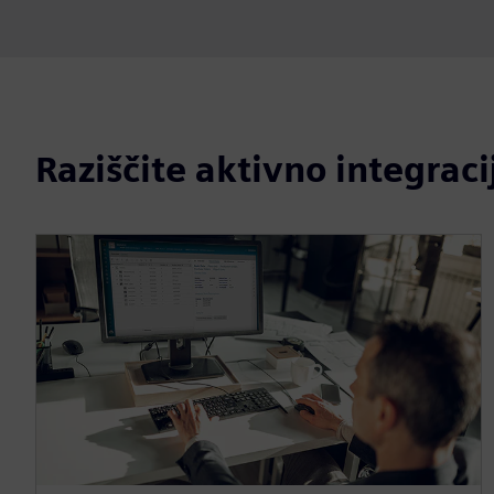
Raziščite aktivno integraci