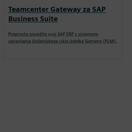
Teamcenter Gateway za SAP
Business Suite
Preprosto povežite svoj SAP ERP s sistemom
upravljanja življenjskega cikla izdelka Siemens (PLM).