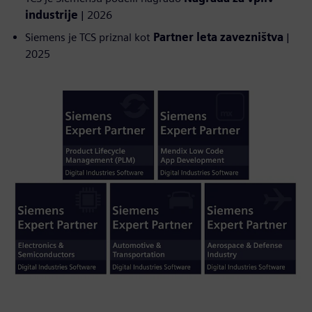
industrije
| 2026
Siemens je TCS priznal kot
Partner leta zavezništva
|
2025