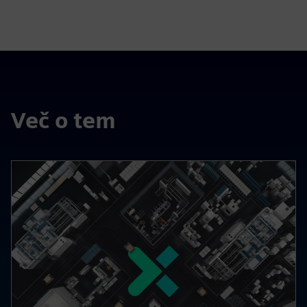
Več o tem