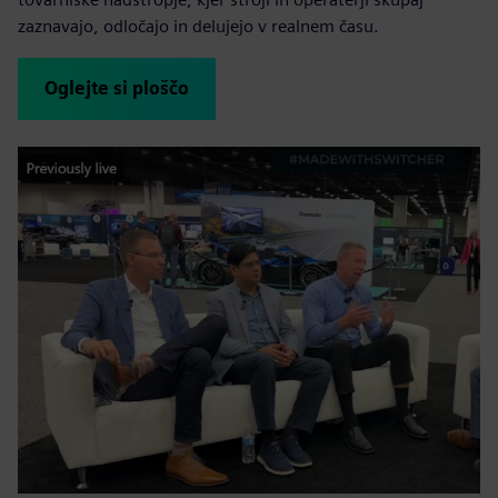
zaznavajo, odločajo in delujejo v realnem času.
Oglejte si ploščo