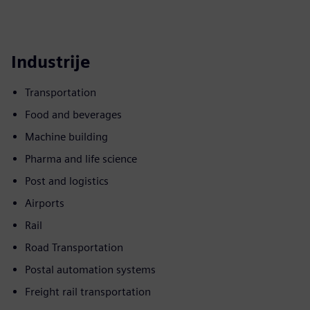
Industrije
Transportation
Food and beverages
Machine building
Pharma and life science
Post and logistics
Airports
Rail
Road Transportation
Postal automation systems
Freight rail transportation