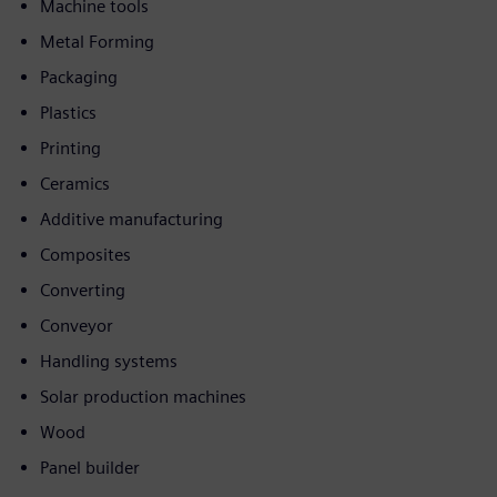
Machine tools
Metal Forming
Packaging
Plastics
Printing
Ceramics
Additive manufacturing
Composites
Converting
Conveyor
Handling systems
Solar production machines
Wood
Panel builder