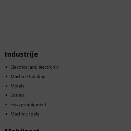
Industrije
Electrical and electronic
Machine building
Metals
Others
Heavy equipment
Machine tools