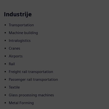
Industrije
Transportation
Machine building
Intralogistics
Cranes
Airports
Rail
Freight rail transportation
Passenger rail transportation
Textile
Glass processing machines
Metal Forming