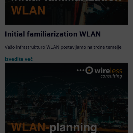
Initial familiarization WLAN
Vašo infrastrukturo WLAN postavljamo na trdne temelje
Izvedite več