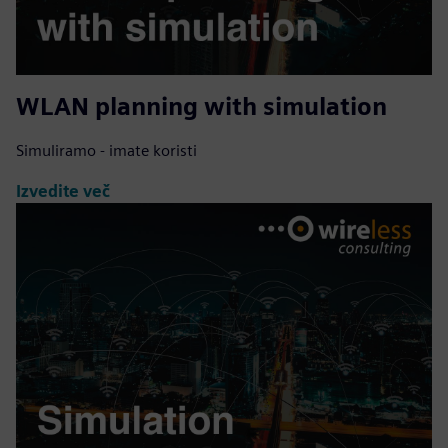
WLAN planning with simulation
Simuliramo - imate koristi
Izvedite več