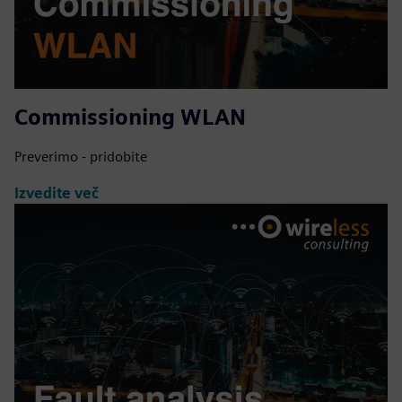
Commissioning WLAN
Preverimo - pridobite
Izvedite več