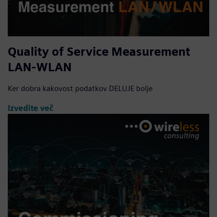
Quality of Service Measurement
LAN-WLAN
Ker dobra kakovost podatkov DELUJE bolje
Izvedite več