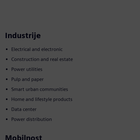
Industrije
Electrical and electronic
Construction and real estate
Power utilities
Pulp and paper
Smart urban communities
Home and lifestyle products
Data center
Power distribution
Mobilnost