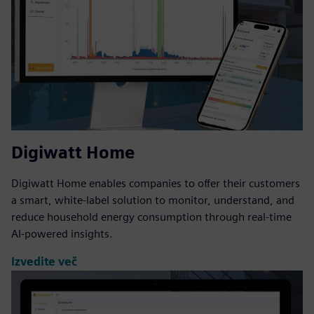
Digiwatt Home
Digiwatt Home enables companies to offer their customers
a smart, white-label solution to monitor, understand, and
reduce household energy consumption through real-time
AI-powered insights.
Izvedite več