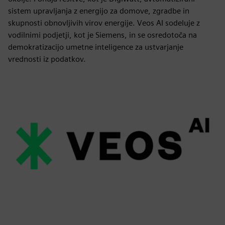
sistem upravljanja z energijo za domove, zgradbe in
skupnosti obnovljivih virov energije. Veos AI sodeluje z
vodilnimi podjetji, kot je Siemens, in se osredotoča na
demokratizacijo umetne inteligence za ustvarjanje
vrednosti iz podatkov.