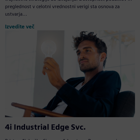
preglednost v celotni vrednostni verigi sta osnova za
ustvarja...
Izvedite več
4i Industrial Edge Svc.