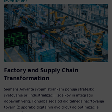
Izvedite več
Factory and Supply Chain
Transformation
Siemens Advanta svojim strankam ponuja strateško
svetovanje pri industrializaciji izdelkov in integraciji
dobavnih verig. Ponudba sega od digitalnega načrtovanja
tovarn (z uporabo digitalnih dvojčkov) do optimizacije