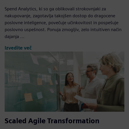
Spend Analytics, ki so ga oblikovali strokovnjaki za
nakupovanje, zagotavlja takojšen dostop do dragocene
poslovne inteligence, povečuje učinkovitost in pospešuje
poslovno uspešnost. Ponuja zmogljiv, zelo intuitiven način
dajanja ...
Izvedite več
Scaled Agile Transformation