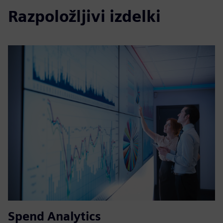
Razpoložljivi izdelki
Spend Analytics