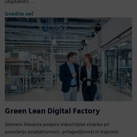
(digitalnih) ...
Izvedite več
Green Lean Digital Factory
Siemens Advanta podpira industrijske stranke pri
povečanju produktivnosti, prilagodljivosti in trajnosti