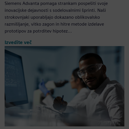
Siemens Advanta pomaga strankam pospešiti svoje
inovacijske dejavnosti s sodelovalnimi šprinti. Naši
strokovnjaki uporabljajo dokazano oblikovalsko
razmišljanje, vitko zagon in hitre metode izdelave
prototipov za potrditev hipotez...
Izvedite več