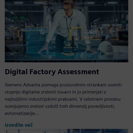
Digital Factory Assessment
Siemens Advanta pomaga proizvodnim strankam oceniti
stopnjo digitalne zrelosti tovarn in jo primerjati z
najboljšimi industrijskimi praksami. V celotnem procesu
ocenjujemo zrelost vzdolž treh dimenzij povezljivosti,
avtomatizacije...
Izvedite več