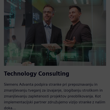
Technology Consulting
Siemens Advanta podpira stranke pri prepoznavanju in
zmanjševanju tveganj za izvajanje, izogibanju stroškom in
zmanjševanju zapletenosti projektov preoblikovanja. Kot
implementacijski partner združujemo vizijo stranke z našim
doka...