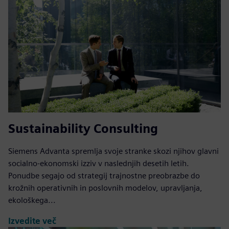
Sustainability Consulting
Siemens Advanta spremlja svoje stranke skozi njihov glavni
socialno-ekonomski izziv v naslednjih desetih letih.
Ponudbe segajo od strategij trajnostne preobrazbe do
krožnih operativnih in poslovnih modelov, upravljanja,
ekološkega...
Izvedite več