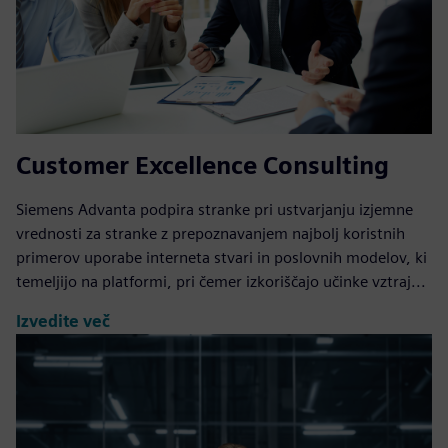
Customer Excellence Consulting
Siemens Advanta podpira stranke pri ustvarjanju izjemne
vrednosti za stranke z prepoznavanjem najbolj koristnih
primerov uporabe interneta stvari in poslovnih modelov, ki
temeljijo na platformi, pri čemer izkoriščajo učinke vztraj...
Izvedite več