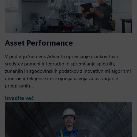
Asset Performance
V podjetju Siemens Advanta upravljanje učinkovitosti
sredstev pomeni integracijo in spremljanje spletnih,
zunanjih in zgodovinskih podatkov z inovativnimi algoritmi
umetne inteligence in strojnega učenja za ustvarjanje
predpisanih...
Izvedite več