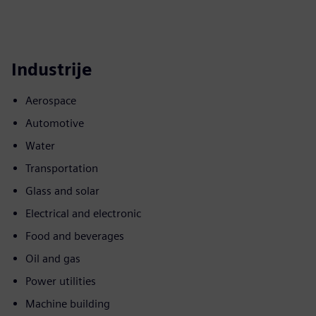
Industrije
Aerospace
Automotive
Water
Transportation
Glass and solar
Electrical and electronic
Food and beverages
Oil and gas
Power utilities
Machine building