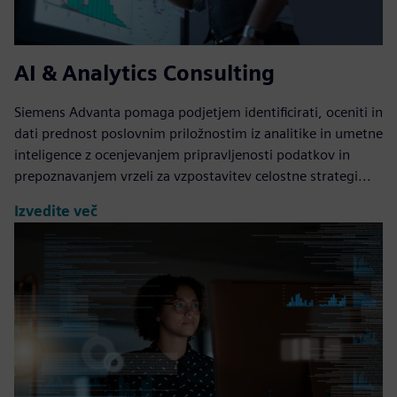
AI & Analytics Consulting
Siemens Advanta pomaga podjetjem identificirati, oceniti in
dati prednost poslovnim priložnostim iz analitike in umetne
inteligence z ocenjevanjem pripravljenosti podatkov in
prepoznavanjem vrzeli za vzpostavitev celostne strategi...
Izvedite več