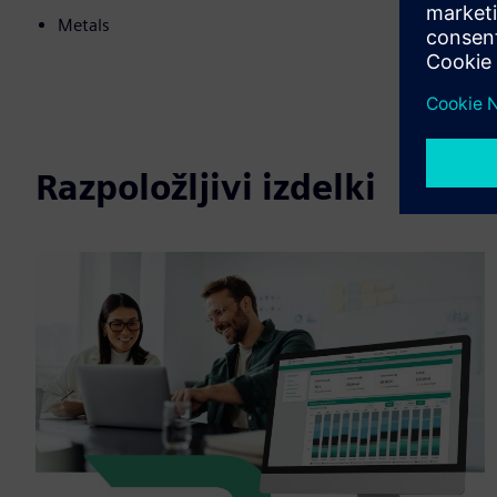
Metals
Razpoložljivi izdelki