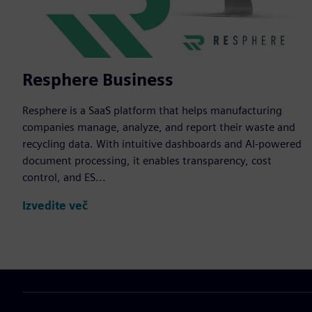
Resphere Business
Resphere is a SaaS platform that helps manufacturing
companies manage, analyze, and report their waste and
recycling data. With intuitive dashboards and AI-powered
document processing, it enables transparency, cost
control, and ES...
Izvedite več