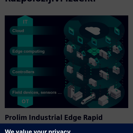
Prolim Industrial Edge Rapid
Deployment