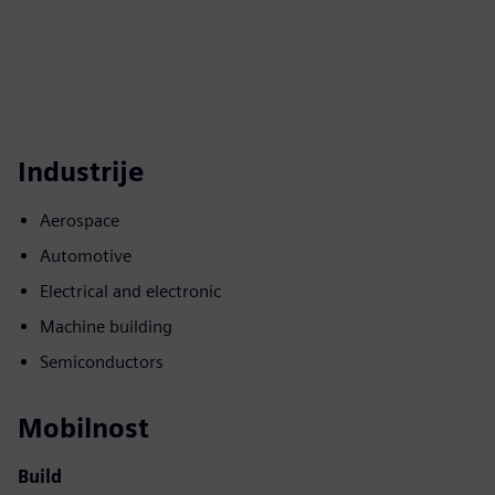
Industrije
Aerospace
Automotive
Electrical and electronic
Machine building
Semiconductors
Mobilnost
Build