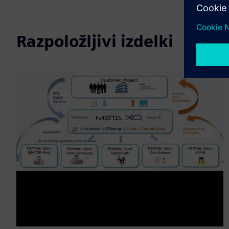
Razpoložljivi izdelki