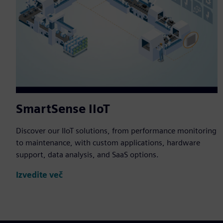
SmartSense IIoT
Discover our IIoT solutions, from performance monitoring
to maintenance, with custom applications, hardware
support, data analysis, and SaaS options.
Izvedite več