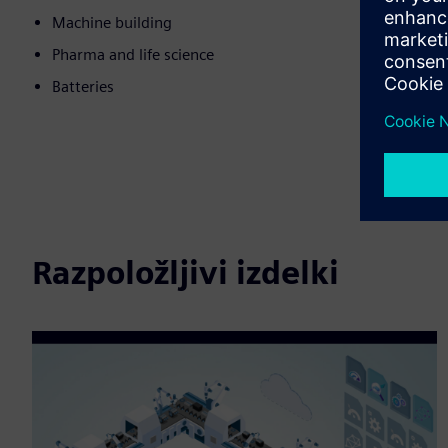
Machine building
Pharma and life science
Batteries
Razpoložljivi izdelki