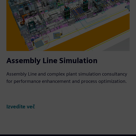
Assembly Line Simulation
Assembly Line and complex plant simulation consultancy
for performance enhancement and process optimization.
Izvedite več