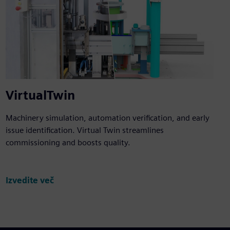
VirtualTwin
Machinery simulation, automation verification, and early
issue identification. Virtual Twin streamlines
commissioning and boosts quality.
Izvedite več