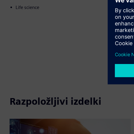
Life science
Razpoložljivi izdelki