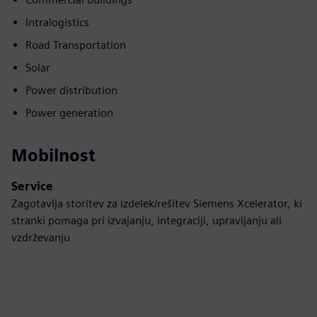
Intralogistics
Road Transportation
Solar
Power distribution
Power generation
Mobilnost
Service
Zagotavlja storitev za izdelek/rešitev Siemens Xcelerator, ki
stranki pomaga pri izvajanju, integraciji, upravljanju ali
vzdrževanju