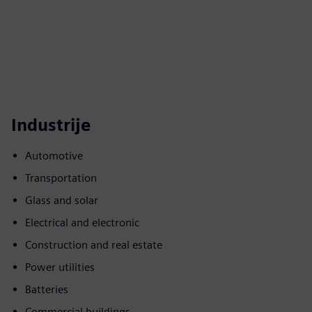
Industrije
Automotive
Transportation
Glass and solar
Electrical and electronic
Construction and real estate
Power utilities
Batteries
Commercial buildings