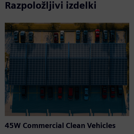
Razpoložljivi izdelki
45W Commercial Clean Vehicles