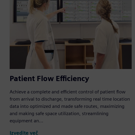
Patient Flow Efficiency
Achieve a complete and efficient control of patient flow
from arrival to discharge, transforming real time location
data into optimized and made safe routes, maximizing
and making safe space utilization, streamlining
equipment an...
Izvedite več