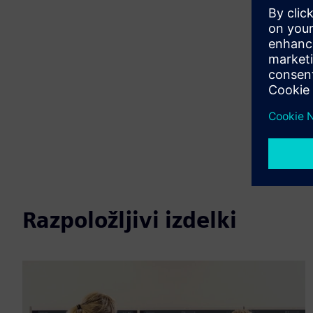
Razpoložljivi izdelki