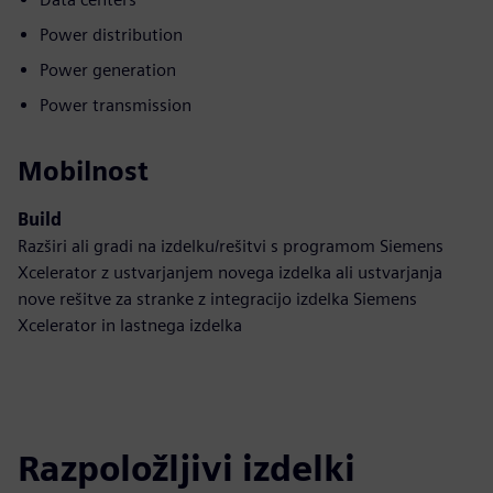
Power distribution
Power generation
Power transmission
Mobilnost
Build
Razširi ali gradi na izdelku/rešitvi s programom Siemens
Xcelerator z ustvarjanjem novega izdelka ali ustvarjanja
nove rešitve za stranke z integracijo izdelka Siemens
Xcelerator in lastnega izdelka
Razpoložljivi izdelki