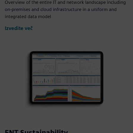
Overview of the entire IT and network landscape including
on-premises and cloud infrastructure in a uniform and
integrated data model
Izvedite več
FNT Sustainability