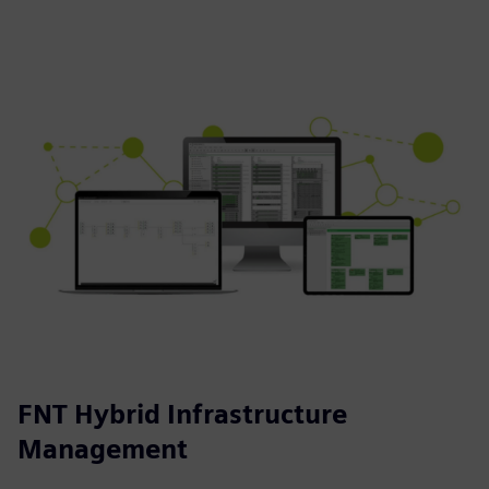
FNT Hybrid Infrastructure
Management