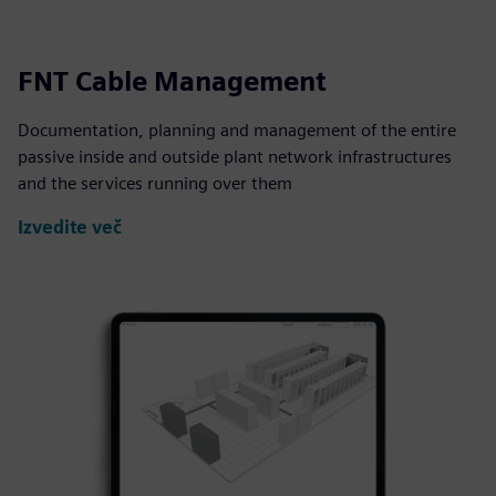
FNT Cable Management
Documentation, planning and management of the entire
passive inside and outside plant network infrastructures
and the services running over them
Izvedite več