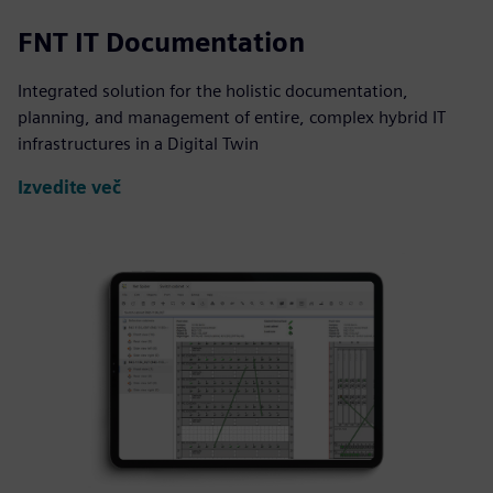
FNT IT Documentation
Integrated solution for the holistic documentation,
planning, and management of entire, complex hybrid IT
infrastructures in a Digital Twin
Izvedite več