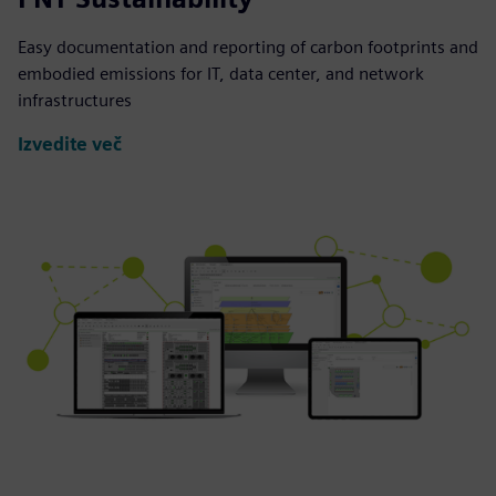
Easy documentation and reporting of carbon footprints and
embodied emissions for IT, data center, and network
infrastructures
Izvedite več