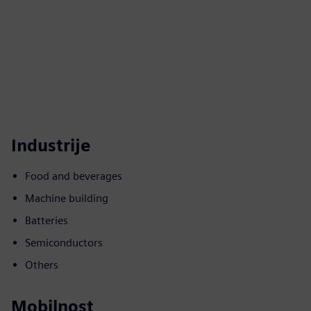
Industrije
Food and beverages
Machine building
Batteries
Semiconductors
Others
Mobilnost