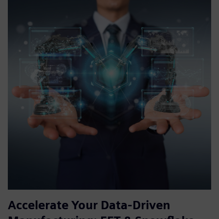
Accelerate Your Data-Driven