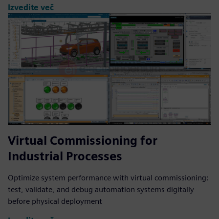
Izvedite več
Virtual Commissioning for
Industrial Processes
Optimize system performance with virtual commissioning:
test, validate, and debug automation systems digitally
before physical deployment