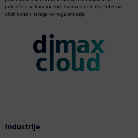
priključuje na komponente Teamcenter in Opcenter na
obeh koncih našega varnega omrežja.
Industrije