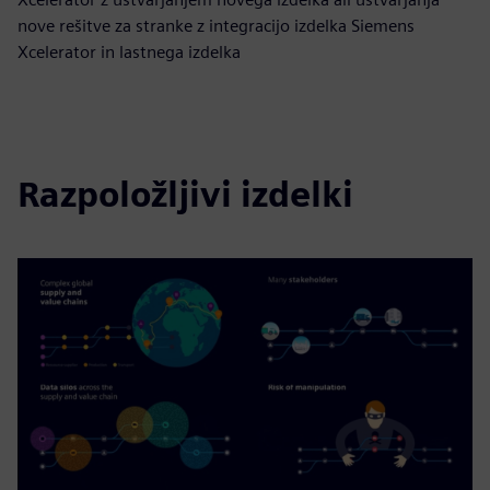
nove rešitve za stranke z integracijo izdelka Siemens
Xcelerator in lastnega izdelka
Razpoložljivi izdelki