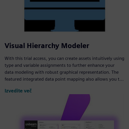
Visual Hierarchy Modeler
With this trial access, you can create assets intuitively using
type and variable assignments to further enhance your
data modeling with robust graphical representation. The
featured integrated data point mapping also allows you t...
Izvedite več