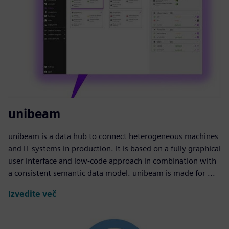
unibeam
unibeam is a data hub to connect heterogeneous machines
and IT systems in production. It is based on a fully graphical
user interface and low-code approach in combination with
a consistent semantic data model. unibeam is made for ...
Izvedite več