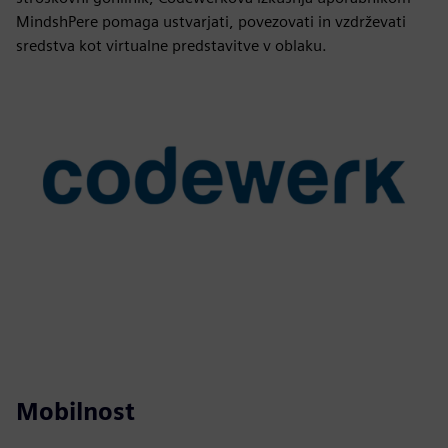
MindshPere pomaga ustvarjati, povezovati in vzdrževati
sredstva kot virtualne predstavitve v oblaku.
Mobilnost