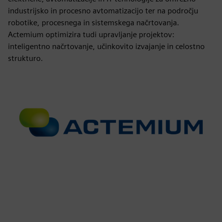
industrijsko in procesno avtomatizacijo ter na področju
robotike, procesnega in sistemskega načrtovanja.
Actemium optimizira tudi upravljanje projektov:
inteligentno načrtovanje, učinkovito izvajanje in celostno
strukturo.