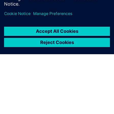
O SIEMENSU