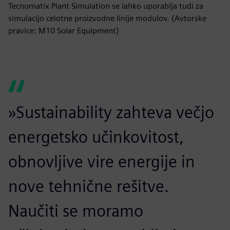
Tecnomatix Plant Simulation se lahko uporablja tudi za
simulacijo celotne proizvodne linije modulov. (Avtorske
pravice: M10 Solar Equipment)
»Sustainability zahteva večjo
energetsko učinkovitost,
obnovljive vire energije in
nove tehnične rešitve.
Naučiti se moramo