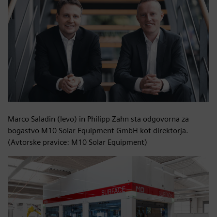
Marco Saladin (levo) in Philipp Zahn sta odgovorna za
bogastvo M10 Solar Equipment GmbH kot direktorja.
(Avtorske pravice: M10 Solar Equipment)