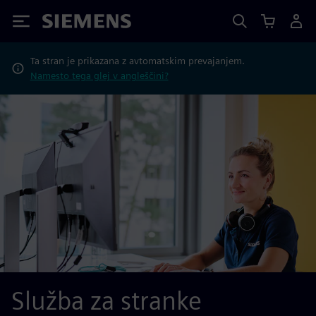
Siemens
Ta stran je prikazana z avtomatskim prevajanjem.
Namesto tega glej v angleščini?
Služba za stranke