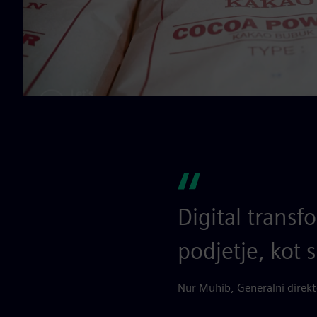
Digital trans
podjetje, kot 
Nur Muhib, Generalni direkt