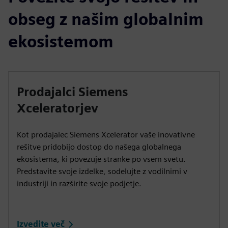
obseg z našim globalnim
ekosistemom
Prodajalci Siemens
Xceleratorjev
Kot prodajalec Siemens Xcelerator vaše inovativne
rešitve pridobijo dostop do našega globalnega
ekosistema, ki povezuje stranke po vsem svetu.
Predstavite svoje izdelke, sodelujte z vodilnimi v
industriji in razširite svoje podjetje.
Izvedite več