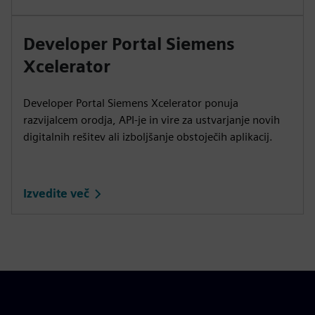
Developer Portal Siemens
Xcelerator
Developer Portal Siemens Xcelerator ponuja
razvijalcem orodja, API-je in vire za ustvarjanje novih
digitalnih rešitev ali izboljšanje obstoječih aplikacij.
Izvedite več