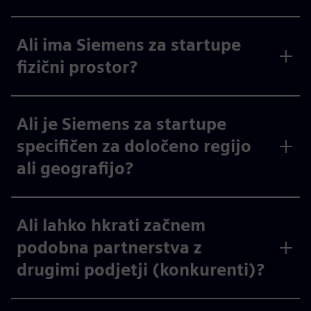
Ali ima Siemens za startupe
fizični prostor?
Ali je Siemens za startupe
specifičen za določeno regijo
ali geografijo?
Ali lahko hkrati začnem
podobna partnerstva z
drugimi podjetji (konkurenti)?