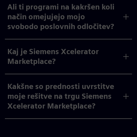
Ali ti programi na kakršen koli
način omejujejo mojo
svobodo poslovnih odločitev?
Kaj je Siemens Xcelerator
Marketplace?
Kakšne so prednosti uvrstitve
moje rešitve na trgu Siemens
Xcelerator Marketplace?