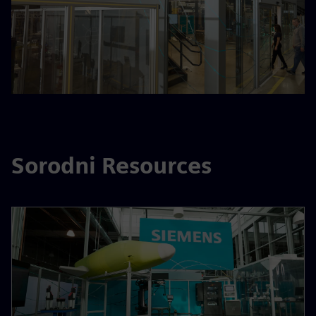
Sorodni Resources