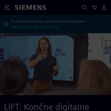
Siemens
Ta stran je prikazana z avtomatskim prevajanjem.
Namesto tega glej v angleščini?
LIFT: Končne digitalne