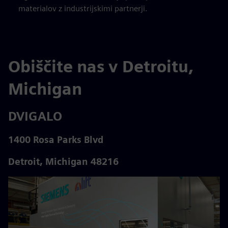
materialov z industrijskimi partnerji.
Obiščite nas v Detroitu,
Michigan
DVIGALO
1400 Rosa Parks Blvd
Detroit, Michigan 48216