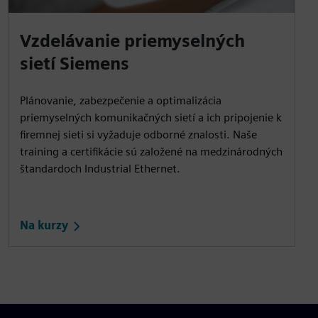
Vzdelávanie priemyselných
sietí Siemens
Plánovanie, zabezpečenie a optimalizácia
priemyselných komunikačných sietí a ich pripojenie k
firemnej sieti si vyžaduje odborné znalosti. Naše
training a certifikácie sú založené na medzinárodných
štandardoch Industrial Ethernet.
Na kurzy