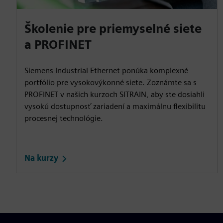
Školenie pre priemyselné siete
a PROFINET
Siemens Industrial Ethernet ponúka komplexné
portfólio pre vysokovýkonné siete. Zoznámte sa s
PROFINET v našich kurzoch SITRAIN, aby ste dosiahli
vysokú dostupnosť zariadení a maximálnu flexibilitu
procesnej technológie.
Na kurzy