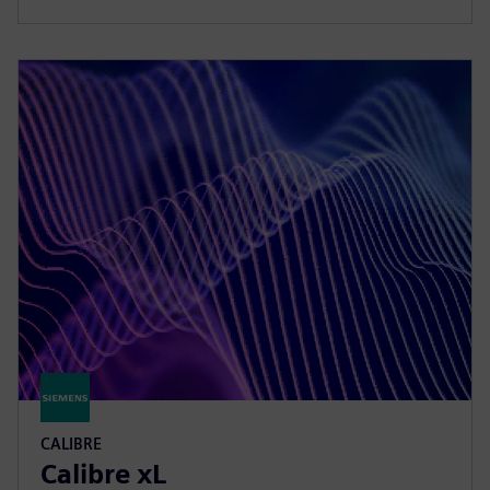
CALIBRE
Calibre xL