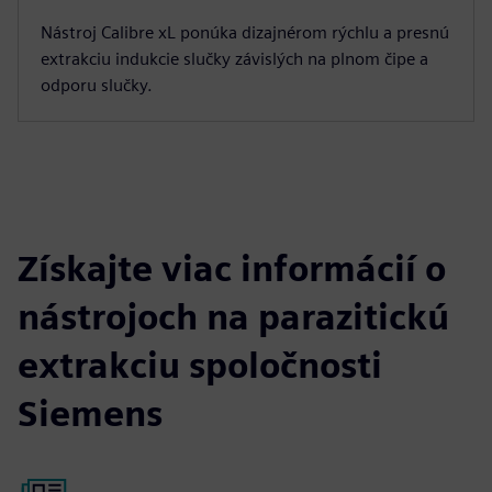
Nástroj Calibre xL ponúka dizajnérom rýchlu a presnú
extrakciu indukcie slučky závislých na plnom čipe a
odporu slučky.
Získajte viac informácií o
nástrojoch na parazitickú
extrakciu spoločnosti
Siemens