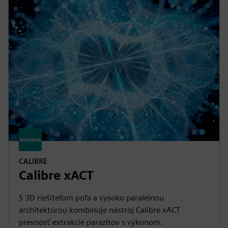
CALIBRE
Calibre xACT
S 3D riešiteľom poľa a vysoko paralelnou
architektúrou kombinuje nástroj Calibre xACT
presnosť extrakcie parazitov s výkonom.