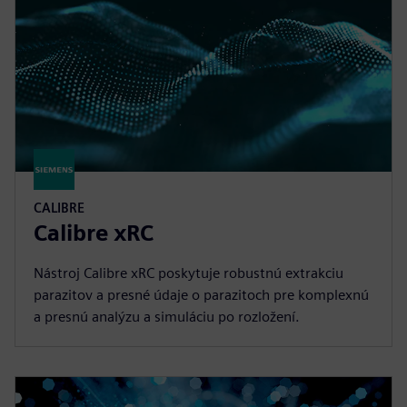
CALIBRE
Calibre xRC
Nástroj Calibre xRC poskytuje robustnú extrakciu
parazitov a presné údaje o parazitoch pre komplexnú
a presnú analýzu a simuláciu po rozložení.