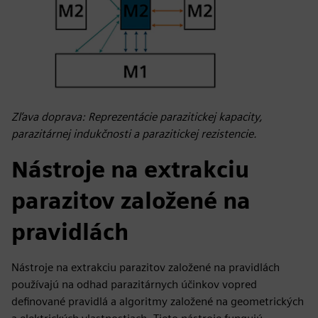
Zľava doprava: Reprezentácie parazitickej kapacity,
parazitárnej indukčnosti a parazitickej rezistencie.
Nástroje na extrakciu
parazitov založené na
pravidlách
Nástroje na extrakciu parazitov založené na pravidlách
používajú na odhad parazitárnych účinkov vopred
definované pravidlá a algoritmy založené na geometrických