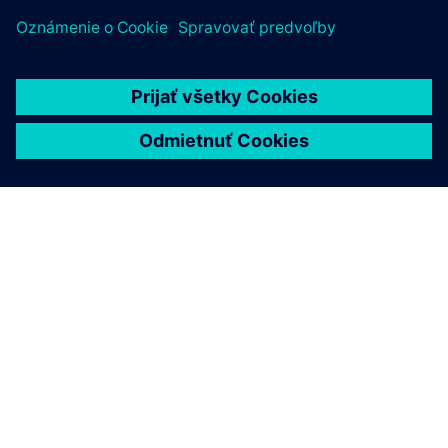
O SIEMENS
INFORMÁCIE O SPOLOČNOSTI