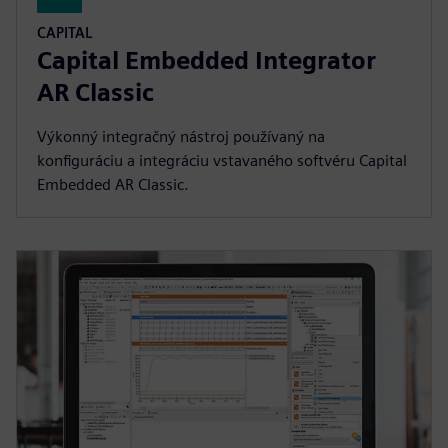
CAPITAL
Capital Embedded Integrator
AR Classic
Výkonný integračný nástroj používaný na
konfiguráciu a integráciu vstavaného softvéru Capital
Embedded AR Classic.