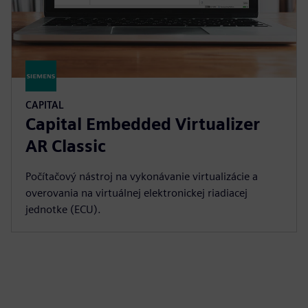
CAPITAL
Capital Embedded Virtualizer
AR Classic
Počítačový nástroj na vykonávanie virtualizácie a
overovania na virtuálnej elektronickej riadiacej
jednotke (ECU).