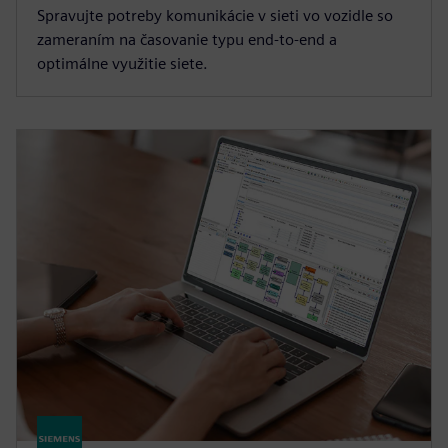
Spravujte potreby komunikácie v sieti vo vozidle so
zameraním na časovanie typu end-to-end a
optimálne využitie siete.