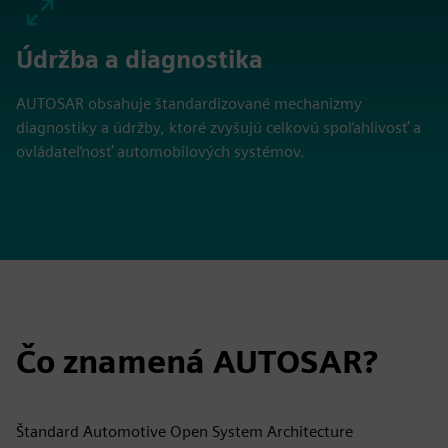
Údržba a diagnostika
AUTOSAR obsahuje štandardizované mechanizmy
diagnostiky a údržby, ktoré zvyšujú celkovú spoľahlivosť a
ovládateľnosť automobilových systémov.
Čo znamená AUTOSAR?
Štandard Automotive Open System Architecture