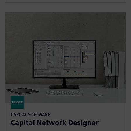
CAPITAL SOFTWARE
Capital Network Designer