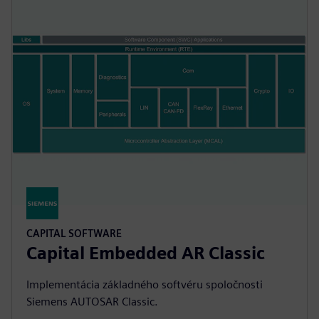
CAPITAL SOFTWARE
Capital Embedded AR Classic
Implementácia základného softvéru spoločnosti
Siemens AUTOSAR Classic.