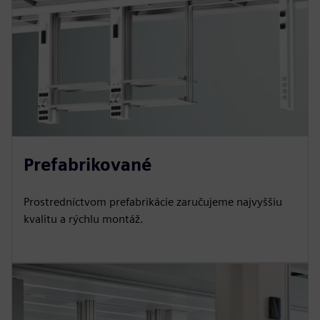
Prefabrikované
Prostredníctvom prefabrikácie zaručujeme najvyššiu
kvalitu a rýchlu montáž.