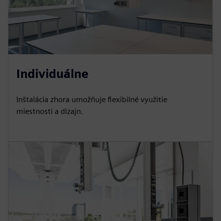
Individuálne
Inštalácia zhora umožňuje flexibilné využitie
miestnosti a dizajn.