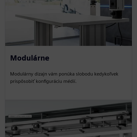
Modulárne
Modulárny dizajn vám ponúka slobodu kedykoľvek
prispôsobiť konfiguráciu médií.