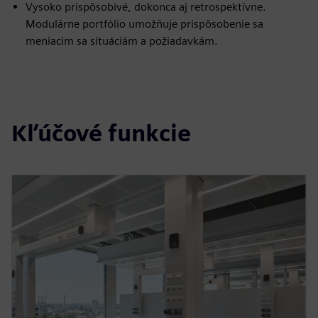
Vysoko prispôsobivé, dokonca aj retrospektívne.
Modulárne portfólio umožňuje prispôsobenie sa
meniacim sa situáciám a požiadavkám.
Kľúčové funkcie