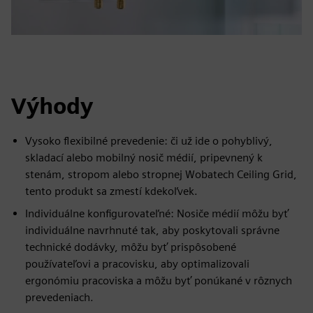
Výhody
Vysoko flexibilné prevedenie: či už ide o pohyblivý,
skladací alebo mobilný nosič médií, pripevnený k
stenám, stropom alebo stropnej Wobatech Ceiling Grid,
tento produkt sa zmestí kdekoľvek.
Individuálne konfigurovateľné: Nosiče médií môžu byť
individuálne navrhnuté tak, aby poskytovali správne
technické dodávky, môžu byť prispôsobené
používateľovi a pracovisku, aby optimalizovali
ergonómiu pracoviska a môžu byť ponúkané v rôznych
prevedeniach.