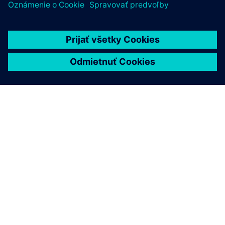
O SIEMENS
INFORMÁCIE O SPOLOČNOSTI