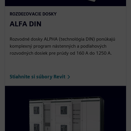
ROZDEĽOVACIE DOSKY
ALFA DIN
Rozvodné dosky ALPHA (technológia DIN) ponúkajú
komplexný program nástenných a podlahových
rozvodných dosiek pre prúdy od 160 A do 1250 A.
Stiahnite si súbory Revit