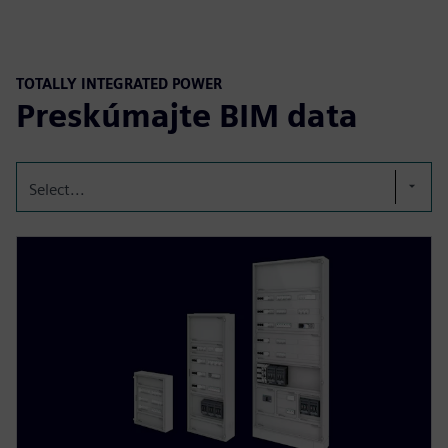
TOTALLY INTEGRATED POWER
Preskúmajte BIM data
Select...