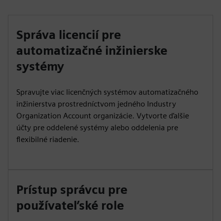
Správa licencií pre
automatizačné inžinierske
systémy
Spravujte viac licenčných systémov automatizačného
inžinierstva prostredníctvom jedného Industry
Organization Account organizácie. Vytvorte ďalšie
účty pre oddelené systémy alebo oddelenia pre
flexibilné riadenie.
Prístup správcu pre
používateľské role