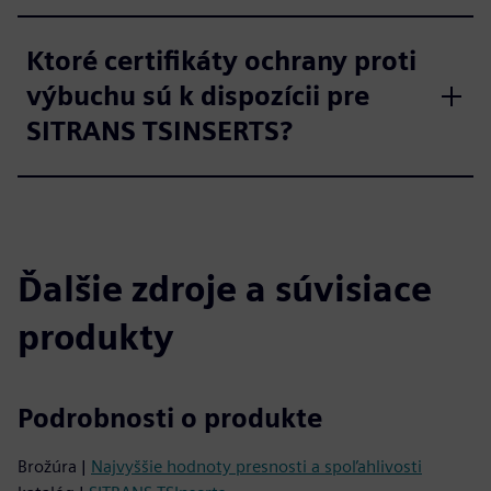
Ktoré certifikáty ochrany proti
výbuchu sú k dispozícii pre
SITRANS TSINSERTS?
Ďalšie zdroje a súvisiace
produkty
Podrobnosti o produkte
Brožúra |
Najvyššie hodnoty presnosti a spoľahlivosti