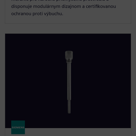
disponuje modulárnym dizajnom a certifikovanou
ochranou proti výbuchu.