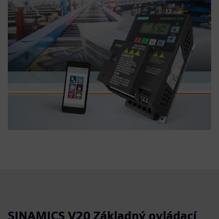
SINAMICS V20 Základný ovládací