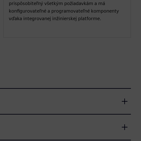
prispôsobiteľný všetkým požiadavkám a má
konfigurovateľné a programovateľné komponenty
vďaka integrovanej inžinierskej platforme.