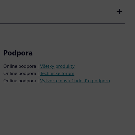
Podpora
Online podpora |
Všetky produkty
Online podpora |
Technické fórum
Online podpora |
Vytvorte novú žiadosť o podporu