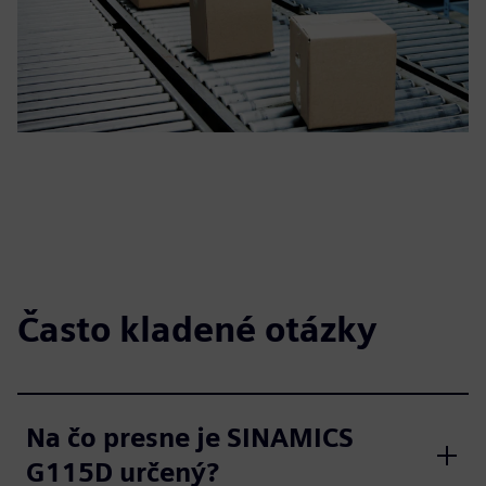
Často kladené otázky
Na čo presne je SINAMICS
G115D určený?