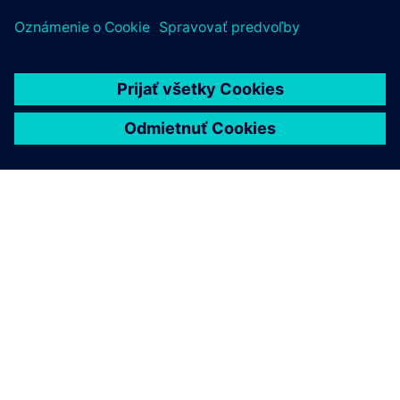
O SIEMENS
INFORMÁCIE O SPOLOČNOSTI