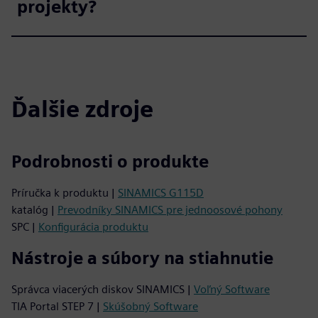
projekty?
Ďalšie zdroje
Podrobnosti o produkte
Príručka k produktu |
SINAMICS G115D
katalóg |
Prevodníky SINAMICS pre jednoosové pohony
SPC |
Konfigurácia produktu
Nástroje a súbory na stiahnutie
Správca viacerých diskov SINAMICS |
Voľný Software
TIA Portal STEP 7 |
Skúšobný Software