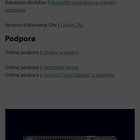
Databáza obrázkov
Fotografie produktov a výkresy
rozmerov
Správca sťahovania CAx |
Údaje CAx
Podpora
Online podpora |
Všetky produkty
Online podpora |
Technické fórum
Online podpora |
Vytvoriť novú žiadosť o podporu