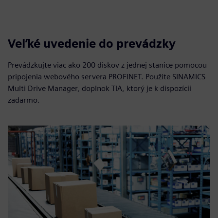
Veľké uvedenie do prevádzky
Prevádzkujte viac ako 200 diskov z jednej stanice pomocou
pripojenia webového servera PROFINET. Použite SINAMICS
Multi Drive Manager, doplnok TIA, ktorý je k dispozícii
zadarmo.