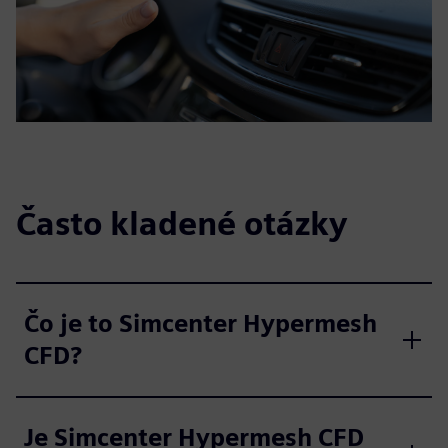
Často kladené otázky
Čo je to Simcenter Hypermesh
CFD?
Je Simcenter Hypermesh CFD