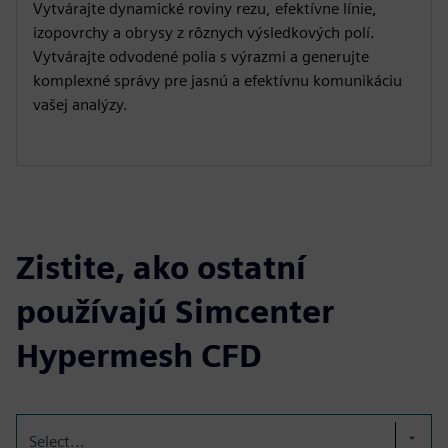
Vytvárajte dynamické roviny rezu, efektívne línie,
izopovrchy a obrysy z rôznych výsledkových polí.
Vytvárajte odvodené polia s výrazmi a generujte
komplexné správy pre jasnú a efektívnu komunikáciu
vašej analýzy.
Zistite, ako ostatní
používajú Simcenter
Hypermesh CFD
Select...