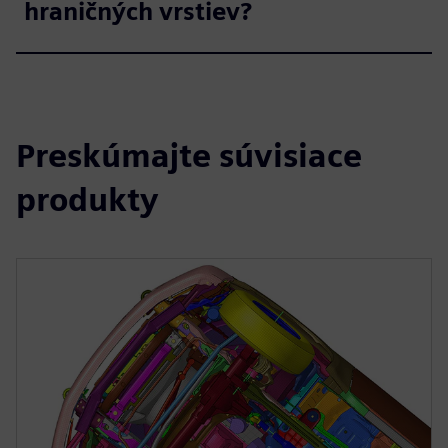
hraničných vrstiev?
Preskúmajte súvisiace
produkty