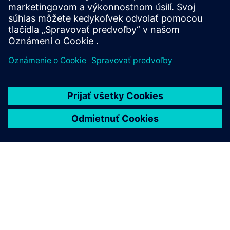
real-world conditions.