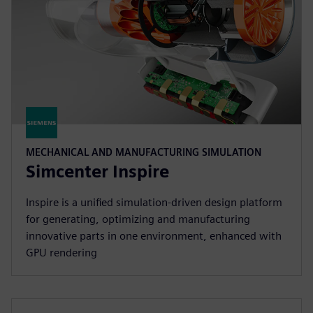
MECHANICAL AND MANUFACTURING SIMULATION
Simcenter Inspire
Inspire is a unified simulation-driven design platform
for generating, optimizing and manufacturing
innovative parts in one environment, enhanced with
GPU rendering