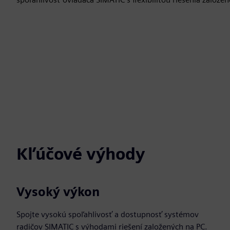
Kľúčové výhody
Vysoký výkon
Spojte vysokú spoľahlivosť a dostupnosť systémov
radičov SIMATIC s výhodami riešení založených na PC.