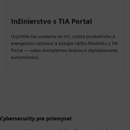
Inžinierstvo s TIA Portal
Urýchlite čas uvedenia na trh, zvýšte produktivitu a
energetickú účinnosť a získajte väčšiu flexibilitu s TIA
Portal — vašou kompletnou bránou k digitalizovanej
automatizácii.
Cybersecurity pre priemysel