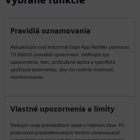
Pravidlá oznamovania
Aktualizujte svoj Industrial Edge App Notifier pomocou
15 ďalších pravidiel upozornení. Definujte typ
upozornenia, text, pridružené aktíva a špecifické
spúšťacie podmienky, aby ste rozšírili možnosti
monitorovania.
Vlastné upozornenia a limity
Sledujte svoje prevádzkové údaje v reálnom čase. Pri
prekročení preddefinovaných limitov oznamovateľ