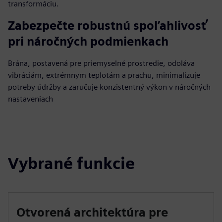
transformáciu.
Zabezpečte robustnú spoľahlivosť
pri náročných podmienkach
Brána, postavená pre priemyselné prostredie, odoláva
vibráciám, extrémnym teplotám a prachu, minimalizuje
potreby údržby a zaručuje konzistentný výkon v náročných
nastaveniach
Vybrané funkcie
Otvorená architektúra pre