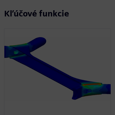
Kľúčové funkcie