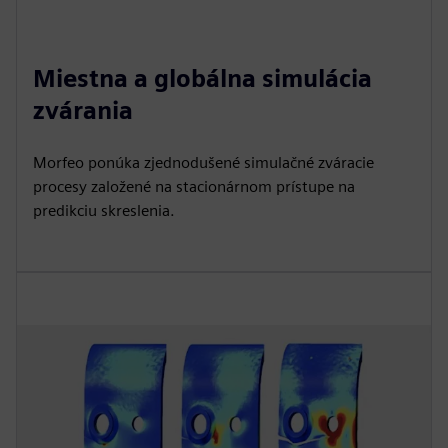
Miestna a globálna simulácia
zvárania
Morfeo ponúka zjednodušené simulačné zváracie
procesy založené na stacionárnom prístupe na
predikciu skreslenia.