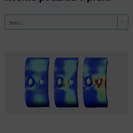
Select...