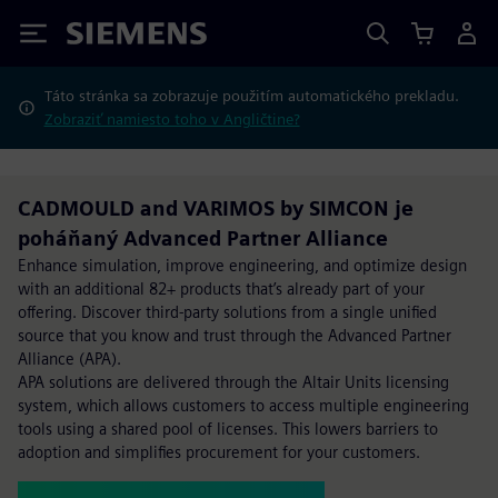
Siemens
Táto stránka sa zobrazuje použitím automatického prekladu.
Zobraziť namiesto toho v Angličtine?
CADMOULD and VARIMOS by SIMCON je
poháňaný Advanced Partner Alliance
Enhance simulation, improve engineering, and optimize design
with an additional 82+ products that’s already part of your
offering. Discover third-party solutions from a single unified
source that you know and trust through the Advanced Partner
Alliance (APA).
APA solutions are delivered through the Altair Units licensing
system, which allows customers to access multiple engineering
tools using a shared pool of licenses. This lowers barriers to
adoption and simplifies procurement for your customers.