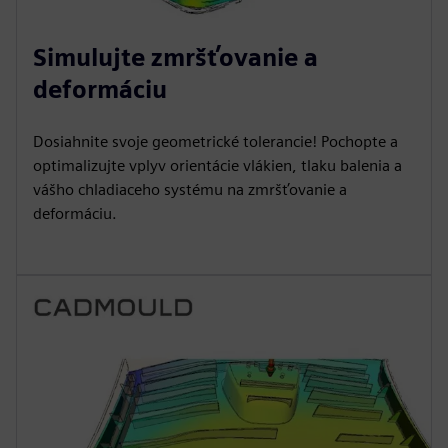
Simulujte zmršťovanie a
deformáciu
Dosiahnite svoje geometrické tolerancie! Pochopte a
optimalizujte vplyv orientácie vlákien, tlaku balenia a
vášho chladiaceho systému na zmršťovanie a
deformáciu.