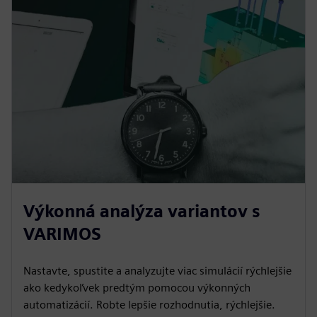
Výkonná analýza variantov s
VARIMOS
Nastavte, spustite a analyzujte viac simulácií rýchlejšie
ako kedykoľvek predtým pomocou výkonných
automatizácií. Robte lepšie rozhodnutia, rýchlejšie.