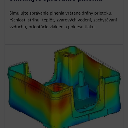
Simulujte správanie plnenia vrátane dráhy prietoku,
rýchlosti strihu, teplôt, zvarových vedení, zachytávaní
vzduchu, orientácie vlákien a poklesu tlaku.