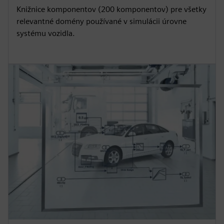
Knižnice komponentov (200 komponentov) pre všetky
relevantné domény používané v simulácii úrovne
systému vozidla.