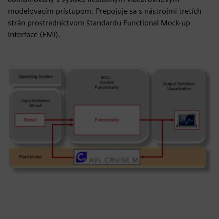
modelovacím prístupom. Prepojuje sa s nástrojmi tretích
strán prostredníctvom štandardu Functional Mock-up
Interface (FMI).