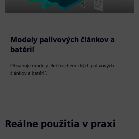
Modely palivových článkov a
batérií
Obsahuje modely elektrochemických palivových
článkov a batérií.
Reálne použitia v praxi