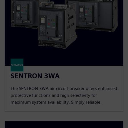
SENTRON 3WA
The SENTRON 3WA air circuit breaker offers enhanced
protective functions and high selectivity for
maximum system availability. Simply reliable.