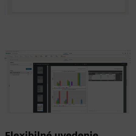
Flexibilné uvedenie