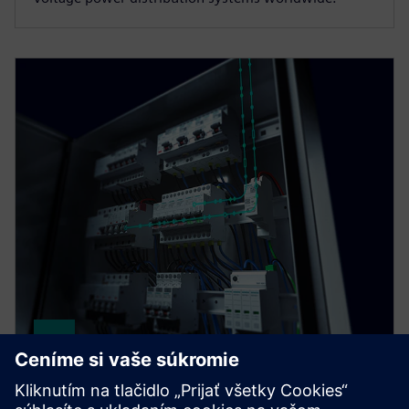
SENTRON COM