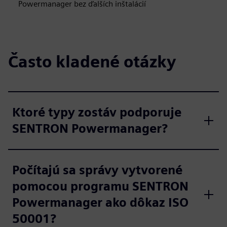
Powermanager bez ďalších inštalácií
Často kladené otázky
Ktoré typy zostáv podporuje
SENTRON Powermanager?
Počítajú sa správy vytvorené
pomocou programu SENTRON
Powermanager ako dôkaz ISO
50001?