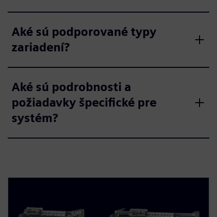
Aké sú podporované typy
zariadení?
Aké sú podrobnosti a
požiadavky špecifické pre
systém?