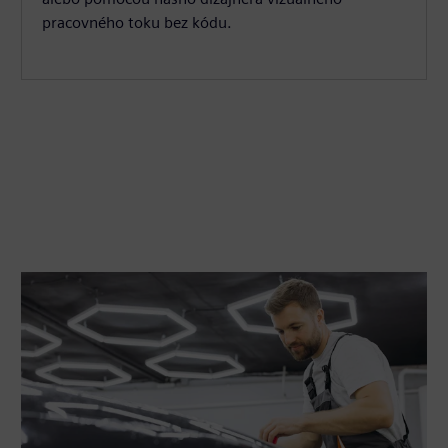
pracovného toku bez kódu.