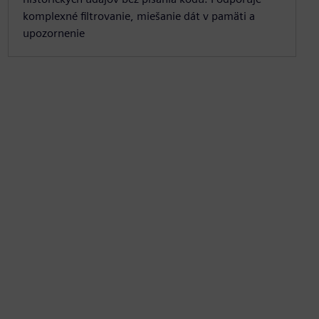
komplexné filtrovanie, miešanie dát v pamäti a
upozornenie