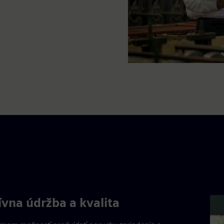
ívna údržba a kvalita