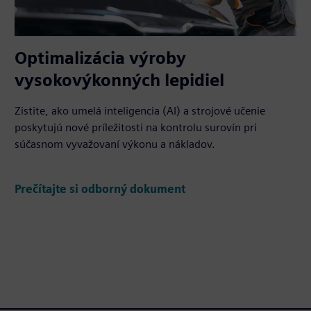
Optimalizácia výroby
vysokovýkonných lepidiel
Zistite, ako umelá inteligencia (AI) a strojové učenie
poskytujú nové príležitosti na kontrolu surovín pri
súčasnom vyvažovaní výkonu a nákladov.
Prečítajte si odborný dokument