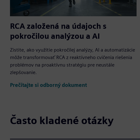
RCA založená na údajoch s
pokročilou analýzou a AI
Zistite, ako využitie pokročilej analýzy, AI a automatizácie
môže transformovať RCA z reaktívneho cvičenia riešenia
problémov na proaktívnu stratégiu pre neustále
zlepšovanie.
Prečítajte si odborný dokument
Často kladené otázky